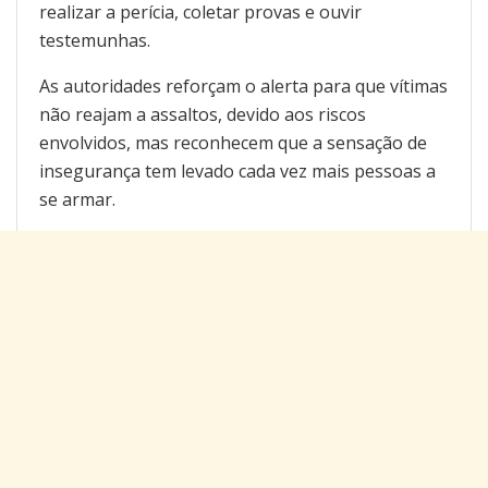
realizar a perícia, coletar provas e ouvir
testemunhas.
As autoridades reforçam o alerta para que vítimas
não reajam a assaltos, devido aos riscos
envolvidos, mas reconhecem que a sensação de
insegurança tem levado cada vez mais pessoas a
se armar.