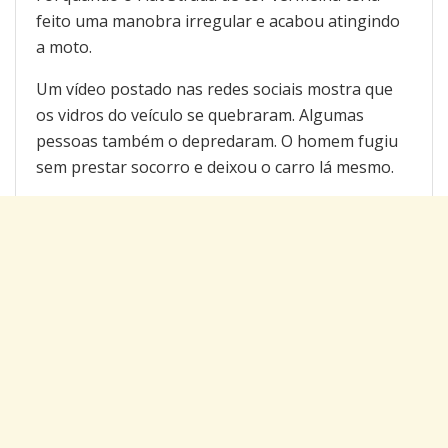
feito uma manobra irregular e acabou atingindo
a moto.
Um vídeo postado nas redes sociais mostra que
os vidros do veículo se quebraram. Algumas
pessoas também o depredaram. O homem fugiu
sem prestar socorro e deixou o carro lá mesmo.