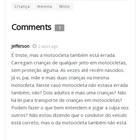
Criança
menina
Moto
Comments
1
Jefferson
2 anos ago
É triste, mas a motocicleta também está errada.
Carregam crianças de qualquer jeito em motocicletas,
sem proteção alguma. As vezes até recém nascidos.
Já vi, pai, mãe e mais duas crianças na mesma
motocileta. Neste caso motocicleta não estava errada
também, não? Dois adultos e mais uma crianças? Não
há lei para transporte de crianças em motocicletas?
Podem fazer o que bem entendem e jogar a culpa nos
outros? Não estou dizendo que o condutor do veículo
está correto, mas o da motocicleta também não está.