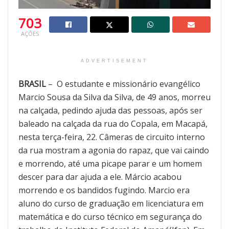
703
AÇÕES
ADVERTISEMENT
BRASIL
– O estudante e missionário evangélico
Marcio Sousa da Silva da Silva, de 49 anos, morreu
na calçada, pedindo ajuda das pessoas, após ser
baleado na calçada da rua do Copala, em Macapá,
nesta terça-feira, 22. Câmeras de circuito interno
da rua mostram a agonia do rapaz, que vai caindo
e morrendo, até uma picape parar e um homem
descer para dar ajuda a ele. Márcio acabou
morrendo e os bandidos fugindo. Marcio era
aluno do curso de graduação em licenciatura em
matemática e do curso técnico em segurança do