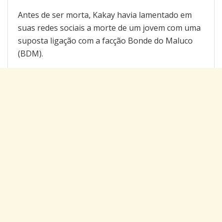
Antes de ser morta, Kakay havia lamentado em
suas redes sociais a morte de um jovem com uma
suposta ligação com a facção Bonde do Maluco
(BDM).