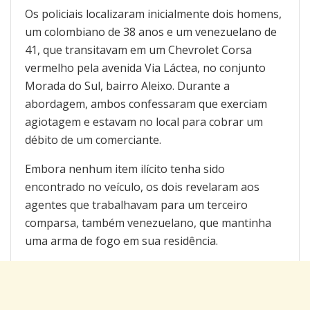
Os policiais localizaram inicialmente dois homens,
um colombiano de 38 anos e um venezuelano de
41, que transitavam em um Chevrolet Corsa
vermelho pela avenida Via Láctea, no conjunto
Morada do Sul, bairro Aleixo. Durante a
abordagem, ambos confessaram que exerciam
agiotagem e estavam no local para cobrar um
débito de um comerciante.
Embora nenhum item ilícito tenha sido
encontrado no veículo, os dois revelaram aos
agentes que trabalhavam para um terceiro
comparsa, também venezuelano, que mantinha
uma arma de fogo em sua residência.