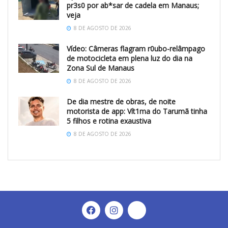
pr3s0 por ab*sar de cadela em Manaus;
veja
8 DE AGOSTO DE 2026
Vídeo: Câmeras flagram r0ubo-relâmpago
de motocicleta em plena luz do dia na
Zona Sul de Manaus
8 DE AGOSTO DE 2026
De dia mestre de obras, de noite
motorista de app: Vít1ma do Tarumã tinha
5 filhos e rotina exaustiva
8 DE AGOSTO DE 2026