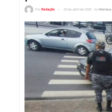
Por
Redação
29 de abril de 2025
no
Manaus