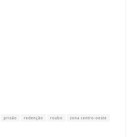
prisão
redenção
roubo
zona centro-oeste