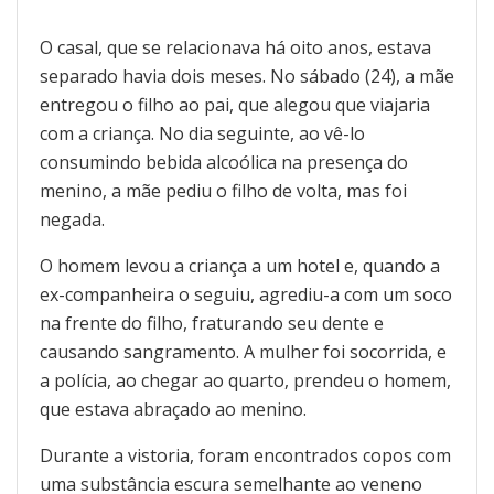
O casal, que se relacionava há oito anos, estava
separado havia dois meses. No sábado (24), a mãe
entregou o filho ao pai, que alegou que viajaria
com a criança. No dia seguinte, ao vê-lo
consumindo bebida alcoólica na presença do
menino, a mãe pediu o filho de volta, mas foi
negada.
O homem levou a criança a um hotel e, quando a
ex-companheira o seguiu, agrediu-a com um soco
na frente do filho, fraturando seu dente e
causando sangramento. A mulher foi socorrida, e
a polícia, ao chegar ao quarto, prendeu o homem,
que estava abraçado ao menino.
Durante a vistoria, foram encontrados copos com
uma substância escura semelhante ao veneno