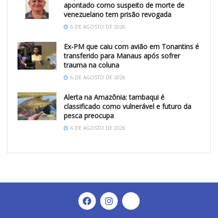
apontado como suspeito de morte de
venezuelano tem prisão revogada
6 DE AGOSTO DE 2026
Ex-PM que caiu com avião em Tonantins é
transferido para Manaus após sofrer
trauma na coluna
6 DE AGOSTO DE 2026
Alerta na Amazônia: tambaqui é
classificado como vulnerável e futuro da
pesca preocupa
6 DE AGOSTO DE 2026