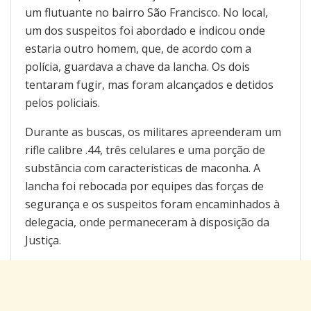
um flutuante no bairro São Francisco. No local,
um dos suspeitos foi abordado e indicou onde
estaria outro homem, que, de acordo com a
polícia, guardava a chave da lancha. Os dois
tentaram fugir, mas foram alcançados e detidos
pelos policiais.
Durante as buscas, os militares apreenderam um
rifle calibre .44, três celulares e uma porção de
substância com características de maconha. A
lancha foi rebocada por equipes das forças de
segurança e os suspeitos foram encaminhados à
delegacia, onde permaneceram à disposição da
Justiça.