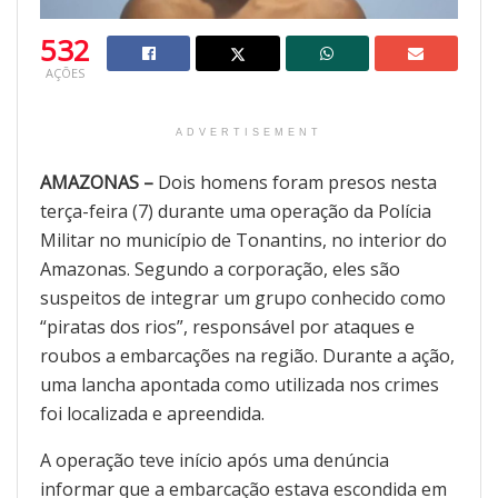
532
AÇÕES
ADVERTISEMENT
AMAZONAS –
Dois homens foram presos nesta
terça-feira (7) durante uma operação da Polícia
Militar no município de Tonantins, no interior do
Amazonas. Segundo a corporação, eles são
suspeitos de integrar um grupo conhecido como
“piratas dos rios”, responsável por ataques e
roubos a embarcações na região. Durante a ação,
uma lancha apontada como utilizada nos crimes
foi localizada e apreendida.
A operação teve início após uma denúncia
informar que a embarcação estava escondida em