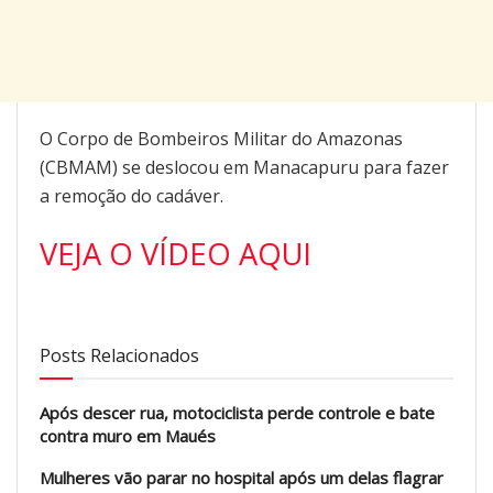
O Corpo de Bombeiros Militar do Amazonas
(CBMAM) se deslocou em Manacapuru para fazer
a remoção do cadáver.
VEJA O VÍDEO AQUI
Posts Relacionados
Após descer rua, motociclista perde controle e bate
contra muro em Maués
Mulheres vão parar no hospital após um delas flagrar