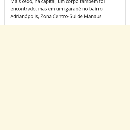
Mais cedo, na capital, um corpo também foi
encontrado, mas em um igarapé no bairro
Adrianópolis, Zona Centro-Sul de Manaus.