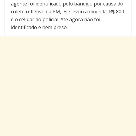
agente foi identificado pelo bandido por causa do
colete refletivo da PM,. Ele levou a mochila, R$ 800
e o celular do policial. Até agora não foi
identificado e nem preso.