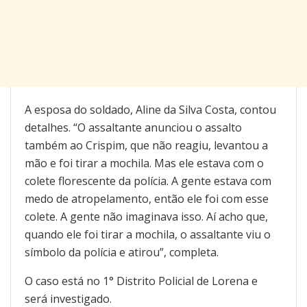
A esposa do soldado, Aline da Silva Costa, contou
detalhes. “O assaltante anunciou o assalto
também ao Crispim, que não reagiu, levantou a
mão e foi tirar a mochila. Mas ele estava com o
colete florescente da polícia. A gente estava com
medo de atropelamento, então ele foi com esse
colete. A gente não imaginava isso. Aí acho que,
quando ele foi tirar a mochila, o assaltante viu o
símbolo da polícia e atirou”, completa.
O caso está no 1° Distrito Policial de Lorena e
será investigado.