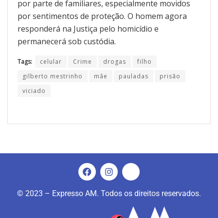
por parte de familiares, especialmente movidos
por sentimentos de proteção. O homem agora
responderá na Justiça pelo homicídio e
permanecerá sob custódia.
Tags:
celular
Crime
drogas
filho
gilberto mestrinho
mãe
pauladas
prisão
viciado
© 2023 – Expresso AM. Todos os direitos reservados.