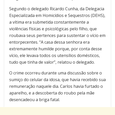
Segundo o delegado Ricardo Cunha, da Delegacia
Especializada em Homicídios e Sequestros (DEHS),
a vítima era submetida constantemente a
violências físicas e psicológicas pelo filho, que
roubava seus pertences para sustentar o vício em
entorpecentes. “A casa dessa senhora era
extremamente humilde porque, por conta desse
vício, ele levava todos os utensílios domésticos,
tudo que tinha de valor”, relatou o delegado.
O crime ocorreu durante uma discussão sobre o
sumiço do celular da idosa, que havia recebido sua
remuneração naquele dia. Carlos havia furtado o
aparelho, e a descoberta do roubo pela mãe
desencadeou a briga fatal.