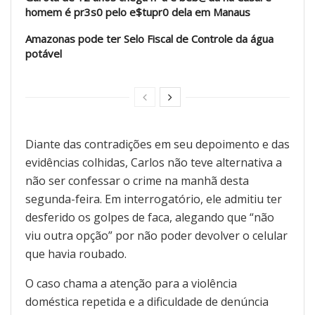
homem é pr3s0 pelo e$tupr0 dela em Manaus
Amazonas pode ter Selo Fiscal de Controle da água
potável
Diante das contradições em seu depoimento e das
evidências colhidas, Carlos não teve alternativa a
não ser confessar o crime na manhã desta
segunda-feira. Em interrogatório, ele admitiu ter
desferido os golpes de faca, alegando que “não
viu outra opção” por não poder devolver o celular
que havia roubado.
O caso chama a atenção para a violência
doméstica repetida e a dificuldade de denúncia