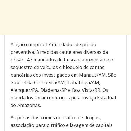
A ação cumpriu 17 mandados de prisão
preventiva, 8 medidas cautelares diversas da
prisão, 47 mandados de busca e apreensão e o
sequestro de veículos e bloqueio de contas
bancárias dos investigados em Manaus/AM, São
Gabriel da Cachoeira/AM, Tabatinga/AM,
Alenquer/PA, Diadema/SP e Boa Vista/RR. Os
mandados foram deferidos pela Justiça Estadual
do Amazonas.
As penas dos crimes de tráfico de drogas,
associação para o tráfico e lavagem de capitais