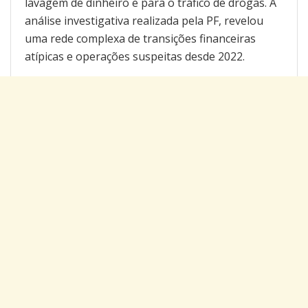
lavagem de dinheiro e para o tráfico de drogas. A
análise investigativa realizada pela PF, revelou
uma rede complexa de transições financeiras
atípicas e operações suspeitas desde 2022.