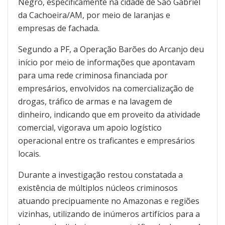
Negro, especificamente na cidade de São Gabriel
da Cachoeira/AM, por meio de laranjas e
empresas de fachada.
Segundo a PF, a Operação Barões do Arcanjo deu
início por meio de informações que apontavam
para uma rede criminosa financiada por
empresários, envolvidos na comercialização de
drogas, tráfico de armas e na lavagem de
dinheiro, indicando que em proveito da atividade
comercial, vigorava um apoio logístico
operacional entre os traficantes e empresários
locais.
Durante a investigação restou constatada a
existência de múltiplos núcleos criminosos
atuando precipuamente no Amazonas e regiões
vizinhas, utilizando de inúmeros artifícios para a