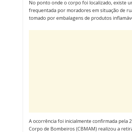
No ponto onde o corpo foi localizado, existe 
frequentada por moradores em situação de rua
tomado por embalagens de produtos inflamávei
A ocorrência foi inicialmente confirmada pela 
Corpo de Bombeiros (CBMAM) realizou a retira