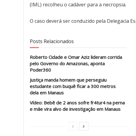
(IML) recolheu o cadáver para a necropsia.
O caso deverá ser conduzido pela Delegacia Es
Posts Relacionados
Roberto Cidade e Omar Aziz lideram corrida
pelo Governo do Amazonas, aponta
Poder360
Justiça manda homem que perseguiu
estudante com buquê ficar a 300 metros
dela em Manaus
Vídeo: Bebê de 2 anos sofre fr4tur4 na perna
e mãe vira alvo de investigação em Manaus