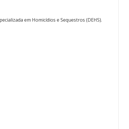
pecializada em Homicídios e Sequestros (DEHS).