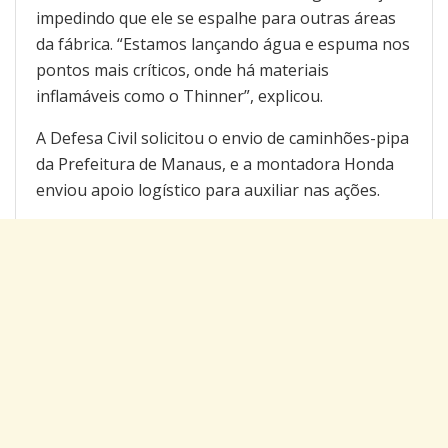
impedindo que ele se espalhe para outras áreas
da fábrica. “Estamos lançando água e espuma nos
pontos mais críticos, onde há materiais
inflamáveis como o Thinner”, explicou.
A Defesa Civil solicitou o envio de caminhões-pipa
da Prefeitura de Manaus, e a montadora Honda
enviou apoio logístico para auxiliar nas ações.