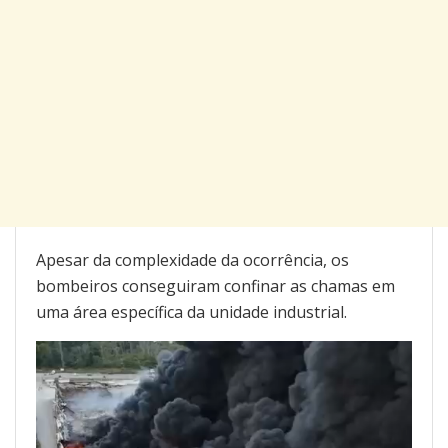
Apesar da complexidade da ocorrência, os
bombeiros conseguiram confinar as chamas em
uma área específica da unidade industrial.
Tocador
de
vídeo