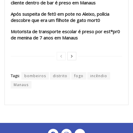
cliente dentro de bar é preso em Manaus
Após suspeita de fet0 em pote no Aleixo, polícia
descobre que era um filhote de gato mort0
Motorista de transporte escolar é preso por est*pr0
de menina de 7 anos em Manaus
Tags:
bombeiros
distrito
fogo
incêndio
Manaus