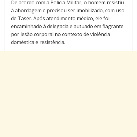
De acordo com a Polícia Militar, o homem resistiu
à abordagem e precisou ser imobilizado, com uso
de Taser. Após atendimento médico, ele foi
encaminhado à delegacia e autuado em flagrante
por lesão corporal no contexto de violência
doméstica e resistência.