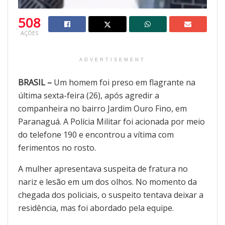
508
AÇÕES
ADVERTISEMENT
BRASIL –
Um homem foi preso em flagrante na
última sexta-feira (26), após agredir a
companheira no bairro Jardim Ouro Fino, em
Paranaguá. A Polícia Militar foi acionada por meio
do telefone 190 e encontrou a vítima com
ferimentos no rosto.
A mulher apresentava suspeita de fratura no
nariz e lesão em um dos olhos. No momento da
chegada dos policiais, o suspeito tentava deixar a
residência, mas foi abordado pela equipe.