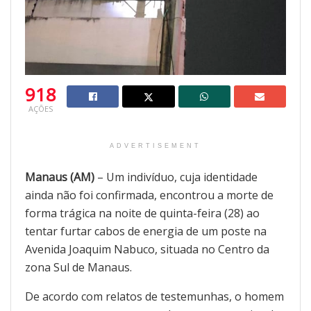
918
AÇÕES
ADVERTISEMENT
Manaus (AM)
– Um indivíduo, cuja identidade
ainda não foi confirmada, encontrou a morte de
forma trágica na noite de quinta-feira (28) ao
tentar furtar cabos de energia de um poste na
Avenida Joaquim Nabuco, situada no Centro da
zona Sul de Manaus.
De acordo com relatos de testemunhas, o homem