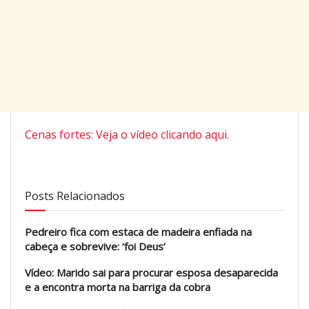
Cenas fortes: Veja o vídeo clicando aqui.
Posts Relacionados
Pedreiro fica com estaca de madeira enfiada na
cabeça e sobrevive: ‘foi Deus’
Vídeo: Marido sai para procurar esposa desaparecida
e a encontra morta na barriga da cobra