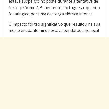
estava suspenso no poste durante a tentativa de
furto, próximo à Beneficente Portuguesa, quando
foi atingido por uma descarga elétrica intensa.
O impacto foi tão significativo que resultou na sua
morte enquanto ainda estava pendurado no local.