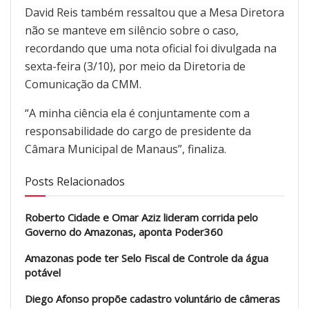
David Reis também ressaltou que a Mesa Diretora
não se manteve em silêncio sobre o caso,
recordando que uma nota oficial foi divulgada na
sexta-feira (3/10), por meio da Diretoria de
Comunicação da CMM.
“A minha ciência ela é conjuntamente com a
responsabilidade do cargo de presidente da
Câmara Municipal de Manaus”, finaliza.
Posts Relacionados
Roberto Cidade e Omar Aziz lideram corrida pelo
Governo do Amazonas, aponta Poder360
Amazonas pode ter Selo Fiscal de Controle da água
potável
Diego Afonso propõe cadastro voluntário de câmeras