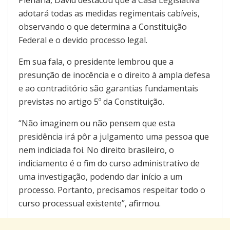
Plenária, David destacou que a Casa Legislativa
adotará todas as medidas regimentais cabíveis,
observando o que determina a Constituição
Federal e o devido processo legal.
Em sua fala, o presidente lembrou que a
presunção de inocência e o direito à ampla defesa
e ao contraditório são garantias fundamentais
previstas no artigo 5º da Constituição.
“Não imaginem ou não pensem que esta
presidência irá pôr a julgamento uma pessoa que
nem indiciada foi. No direito brasileiro, o
indiciamento é o fim do curso administrativo de
uma investigação, podendo dar início a um
processo. Portanto, precisamos respeitar todo o
curso processual existente”, afirmou.