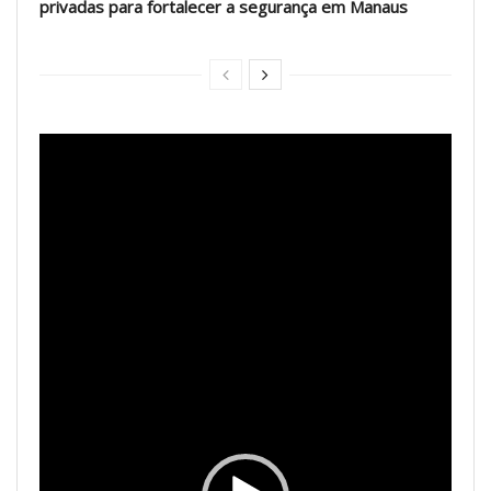
privadas para fortalecer a segurança em Manaus
Tocador
de
vídeo