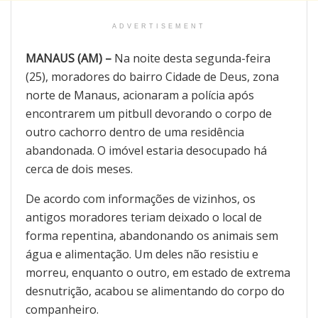
ADVERTISEMENT
MANAUS (AM) –
Na noite desta segunda-feira
(25), moradores do bairro Cidade de Deus, zona
norte de Manaus, acionaram a polícia após
encontrarem um pitbull devorando o corpo de
outro cachorro dentro de uma residência
abandonada. O imóvel estaria desocupado há
cerca de dois meses.
De acordo com informações de vizinhos, os
antigos moradores teriam deixado o local de
forma repentina, abandonando os animais sem
água e alimentação. Um deles não resistiu e
morreu, enquanto o outro, em estado de extrema
desnutrição, acabou se alimentando do corpo do
companheiro.