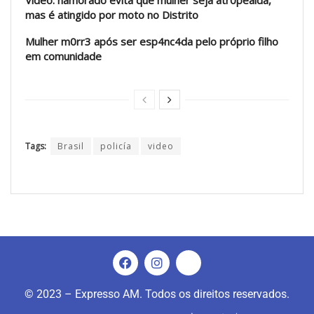
mas é atingido por moto no Distrito
Mulher m0rr3 após ser esp4nc4da pelo próprio filho
em comunidade
Tags:
Brasil
policía
video
© 2023 – Expresso AM. Todos os direitos reservados.