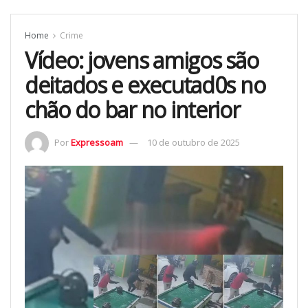
Home
Crime
Vídeo: jovens amigos são
deitados e executad0s no
chão do bar no interior
Por
Expressoam
10 de outubro de 2025