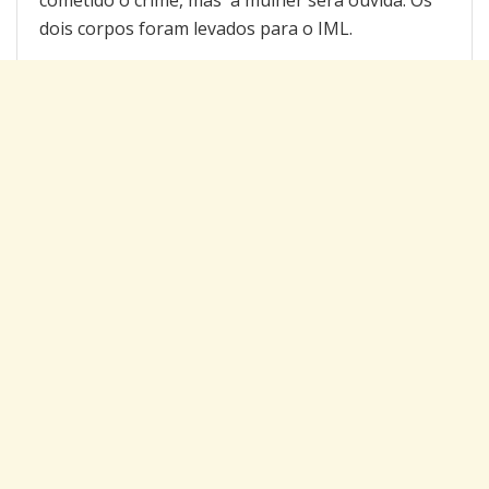
dois corpos foram levados para o IML.