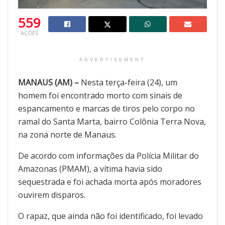
559
AÇÕES
ADVERTISEMENT
MANAUS (AM) –
Nesta terça-feira (24), um
homem foi encontrado morto com sinais de
espancamento e marcas de tiros pelo corpo no
ramal do Santa Marta, bairro Colônia Terra Nova,
na zona norte de Manaus.
De acordo com informações da Polícia Militar do
Amazonas (PMAM), a vítima havia sido
sequestrada e foi achada morta após moradores
ouvirem disparos.
O rapaz, que ainda não foi identificado, foi levado