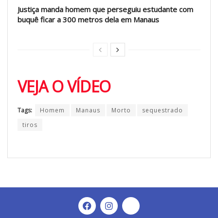
Justiça manda homem que perseguiu estudante com
buquê ficar a 300 metros dela em Manaus
VEJA O VÍDEO
Tags:
Homem
Manaus
Morto
sequestrado
tiros