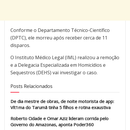
Conforme o Departamento Técnico-Científico
(DPTC), ele morreu após receber cerca de 11
disparos.
O Instituto Médico Legal (IML) realizou a remoção
e a Delegacia Especializada em Homicídios e
Sequestros (DEHS) vai investigar o caso.
Posts Relacionados
De dia mestre de obras, de noite motorista de app:
Vít1ma do Tarumã tinha 5 filhos e rotina exaustiva
Roberto Cidade e Omar Aziz lideram corrida pelo
Governo do Amazonas, aponta Poder360