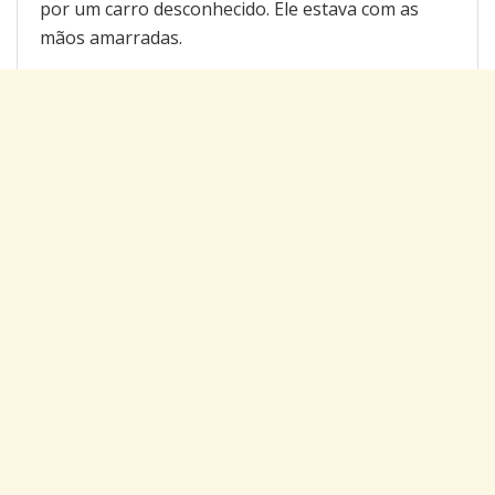
por um carro desconhecido. Ele estava com as
mãos amarradas.