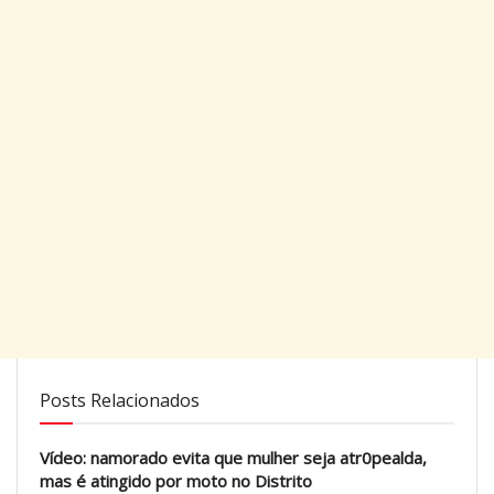
Posts Relacionados
Vídeo: namorado evita que mulher seja atr0pealda,
mas é atingido por moto no Distrito