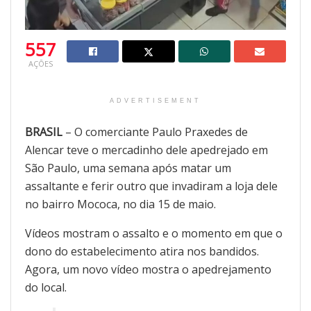
557
AÇÕES
ADVERTISEMENT
BRASIL
– O comerciante Paulo Praxedes de
Alencar teve o mercadinho dele apedrejado em
São Paulo, uma semana após matar um
assaltante e ferir outro que invadiram a loja dele
no bairro Mococa, no dia 15 de maio.
Vídeos mostram o assalto e o momento em que o
dono do estabelecimento atira nos bandidos.
Agora, um novo vídeo mostra o apedrejamento
do local.