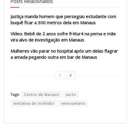
Posts Relacionados
Justiça manda homem que perseguiu estudante com
buquê ficar a 300 metros dela em Manaus
Vídeo: Bebê de 2 anos sofre fr4tur4 na perna e mãe
vira alvo de investigação em Manaus
Mulheres vão parar no hospital após um delas flagrar
a amada pegando outra em bar de Manaus
Tags:
Centro de Manaus
surto
tentativa de incêndio
venezuelano