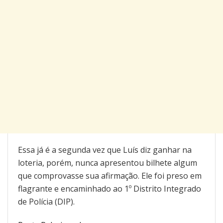
Essa já é a segunda vez que Luís diz ganhar na
loteria, porém, nunca apresentou bilhete algum
que comprovasse sua afirmação. Ele foi preso em
flagrante e encaminhado ao 1º Distrito Integrado
de Polícia (DIP).