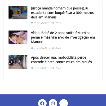
Justiça manda homem que perseguiu
estudante com buquê ficar a 300 metros
dela em Manaus
7 DE AGOSTO DE 2026
Vídeo: Bebê de 2 anos sofre fr4tur4 na
perna e mãe vira alvo de investigação em
Manaus
7 DE AGOSTO DE 2026
Após descer rua, motociclista perde
controle e bate contra muro em Maués
7 DE AGOSTO DE 2026