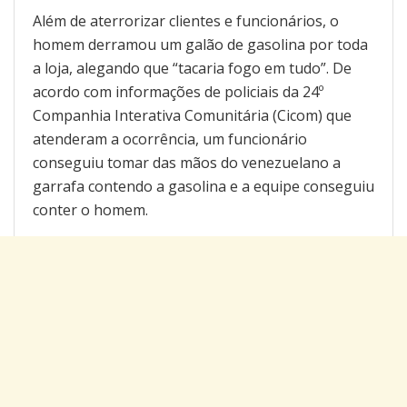
Além de aterrorizar clientes e funcionários, o
homem derramou um galão de gasolina por toda
a loja, alegando que “tacaria fogo em tudo”. De
acordo com informações de policiais da 24º
Companhia Interativa Comunitária (Cicom) que
atenderam a ocorrência, um funcionário
conseguiu tomar das mãos do venezuelano a
garrafa contendo a gasolina e a equipe conseguiu
conter o homem.