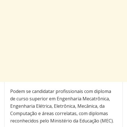
Podem se candidatar profissionais com diploma
de curso superior em Engenharia Mecatrônica,
Engenharia Elétrica, Eletrônica, Mecânica, da
Computação e áreas correlatas, com diplomas
reconhecidos pelo Ministério da Educação (MEC).