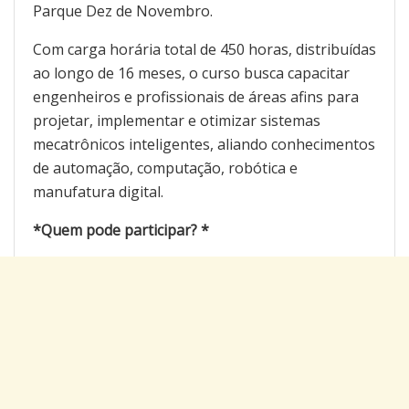
Parque Dez de Novembro.
Com carga horária total de 450 horas, distribuídas
ao longo de 16 meses, o curso busca capacitar
engenheiros e profissionais de áreas afins para
projetar, implementar e otimizar sistemas
mecatrônicos inteligentes, aliando conhecimentos
de automação, computação, robótica e
manufatura digital.
*Quem pode participar? *