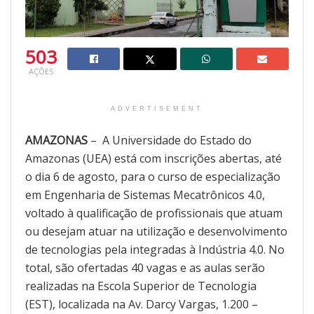
503
AÇÕES
ADVERTISEMENT
AMAZONAS
– A Universidade do Estado do
Amazonas (UEA) está com inscrições abertas, até
o dia 6 de agosto, para o curso de especialização
em Engenharia de Sistemas Mecatrônicos 4.0,
voltado à qualificação de profissionais que atuam
ou desejam atuar na utilização e desenvolvimento
de tecnologias pela integradas à Indústria 4.0. No
total, são ofertadas 40 vagas e as aulas serão
realizadas na Escola Superior de Tecnologia
(EST), localizada na Av. Darcy Vargas, 1.200 –