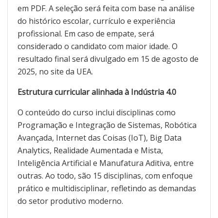
em PDF. A seleção será feita com base na análise
do histórico escolar, currículo e experiência
profissional. Em caso de empate, será
considerado o candidato com maior idade. O
resultado final será divulgado em 15 de agosto de
2025, no site da UEA.
Estrutura curricular alinhada à Indústria 4.0
O conteúdo do curso inclui disciplinas como
Programação e Integração de Sistemas, Robótica
Avançada, Internet das Coisas (IoT), Big Data
Analytics, Realidade Aumentada e Mista,
Inteligência Artificial e Manufatura Aditiva, entre
outras. Ao todo, são 15 disciplinas, com enfoque
prático e multidisciplinar, refletindo as demandas
do setor produtivo moderno.