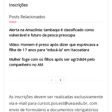
Inscrições
Posts Relacionados
Alerta na Amazônia: tambaqui é classificado como
vulnerável e futuro da pesca preocupa
Vídeo: Homem é preso após dizer que esp4ncava a
filha de 17 anos para “educá-la” em Itacoatiara
Mulher foge com os filhos após ser agr3did4 pelo
companheiro no AM
As inscrições devem ser realizadas exclusivamente
via e-mail para cursos.pos.est@uea.edu.br, com
envio de formulário e documentos obrigatórios