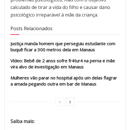
calculado de tirar a vida do filho e causar dano
psicológico irreparável à mãe da criança.
Posts Relacionados
Justiça manda homem que perseguiu estudante com
buquê ficar a 300 metros dela em Manaus
Vídeo: Bebê de 2 anos sofre fr4tur4 na perna e mãe
vira alvo de investigação em Manaus
Mulheres vão parar no hospital após um delas flagrar
a amada pegando outra em bar de Manaus
Saiba mais: