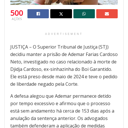
500
AÇÕES
ADVERTISEMENT
JUSTIÇA – O Superior Tribunal de Justiça (STJ)
decidiu manter a prisão de Ademar Farias Cardoso
Neto, investigado no caso relacionado à morte de
Djidja Cardoso, ex-sinhazinha do Boi Garantido.
Ele está preso desde maio de 2024 e teve o pedido
de liberdade negado pela Corte.
A defesa alegou que Ademar permanece detido
por tempo excessivo e afirmou que o processo
está sem andamento há cerca de 153 dias após a
anulação da sentença anterior. Os advogados
também defenderam a aplicação de medidas