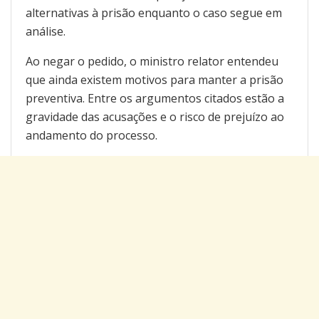
alternativas à prisão enquanto o caso segue em
análise.
Ao negar o pedido, o ministro relator entendeu
que ainda existem motivos para manter a prisão
preventiva. Entre os argumentos citados estão a
gravidade das acusações e o risco de prejuízo ao
andamento do processo.