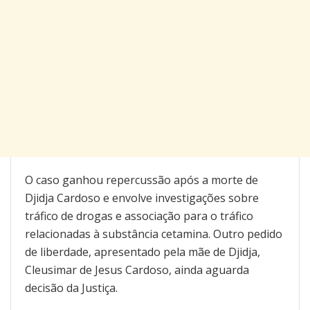
O caso ganhou repercussão após a morte de
Djidja Cardoso e envolve investigações sobre
tráfico de drogas e associação para o tráfico
relacionadas à substância cetamina. Outro pedido
de liberdade, apresentado pela mãe de Djidja,
Cleusimar de Jesus Cardoso, ainda aguarda
decisão da Justiça.