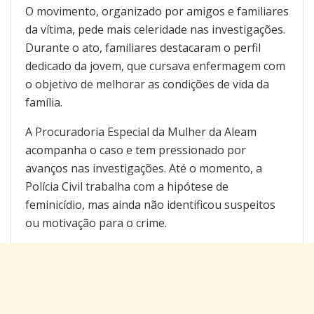
O movimento, organizado por amigos e familiares
da vítima, pede mais celeridade nas investigações.
Durante o ato, familiares destacaram o perfil
dedicado da jovem, que cursava enfermagem com
o objetivo de melhorar as condições de vida da
família.
A Procuradoria Especial da Mulher da Aleam
acompanha o caso e tem pressionado por
avanços nas investigações. Até o momento, a
Polícia Civil trabalha com a hipótese de
feminicídio, mas ainda não identificou suspeitos
ou motivação para o crime.