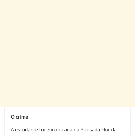
O crime
A estudante foi encontrada na Pousada Flor da