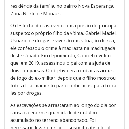
residência da família, no bairro Nova Esperança,
Zona Norte de Manaus.
O desfecho do caso veio com a prisão do principal
suspeito: o próprio filho da vítima, Gabriel Maciel.
Usuário de drogas e vivendo em situação de rua,
ele confessou o crime à madrasta na madrugada
deste sábado. Em depoimento, Gabriel revelou
que, em 2019, assassinou o pai com a ajuda de
dois comparsas. O objetivo era roubar as armas
de fogo do ex-militar, depois que o filho mostrou
fotos do armamento para conhecidos, para trocá-
las por drogas.
As escavações se arrastaram ao longo do dia por
causa da enorme quantidade de entulho
acumulado no terreno abandonado. Foi
necessário levar o próprio suspeito até o local