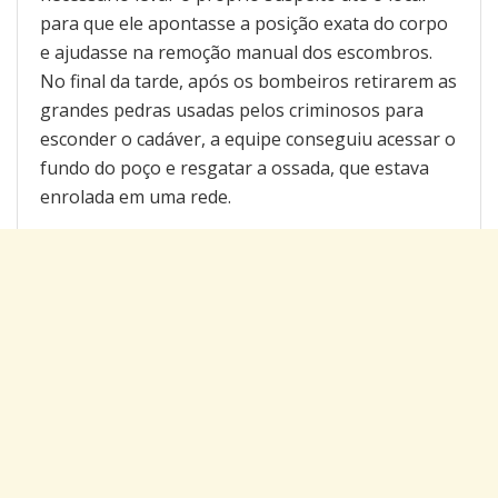
para que ele apontasse a posição exata do corpo
e ajudasse na remoção manual dos escombros.
No final da tarde, após os bombeiros retirarem as
grandes pedras usadas pelos criminosos para
esconder o cadáver, a equipe conseguiu acessar o
fundo do poço e resgatar a ossada, que estava
enrolada em uma rede.