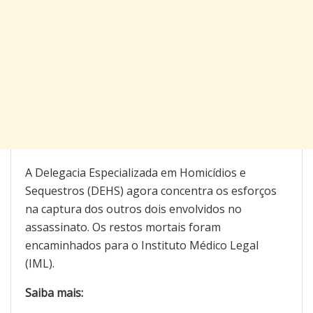
A Delegacia Especializada em Homicídios e
Sequestros (DEHS) agora concentra os esforços
na captura dos outros dois envolvidos no
assassinato. Os restos mortais foram
encaminhados para o Instituto Médico Legal
(IML).
Saiba mais: