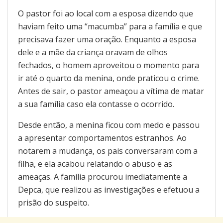
O pastor foi ao local com a esposa dizendo que
haviam feito uma “macumba” para a família e que
precisava fazer uma oração. Enquanto a esposa
dele e a mãe da criança oravam de olhos
fechados, o homem aproveitou o momento para
ir até o quarto da menina, onde praticou o crime.
Antes de sair, o pastor ameaçou a vítima de matar
a sua família caso ela contasse o ocorrido.
Desde então, a menina ficou com medo e passou
a apresentar comportamentos estranhos. Ao
notarem a mudança, os pais conversaram com a
filha, e ela acabou relatando o abuso e as
ameaças. A família procurou imediatamente a
Depca, que realizou as investigações e efetuou a
prisão do suspeito.