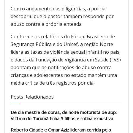
Com o andamento das diligências, a polícia
descobriu que o pastor também responde por
abuso contra a própria enteada.
Conforme os relatórios do Fórum Brasileiro de
Segurança Pública e do Unicef, a região Norte
lidera as taxas de violência sexual infantil no país,
e dados da Fundação de Vigilância em Saúde (FVS)
apontam que as notificações de abuso contra
crianças e adolescentes no estado mantêm uma
média crítica de três registros por dia.
Posts Relacionados
De dia mestre de obras, de noite motorista de app:
Vít1ma do Tarumã tinha 5 filhos e rotina exaustiva
Roberto Cidade e Omar Aziz lideram corrida pelo