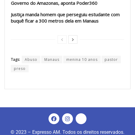
Governo do Amazonas, aponta Poder360
Justiça manda homem que perseguiu estudante com
buquê ficar a 300 metros dela em Manaus
Tags:
Abuso
Manaus
menina 10 anos
pastor
preso
© 2023 – Expresso AM. Todos os direitos reservados.