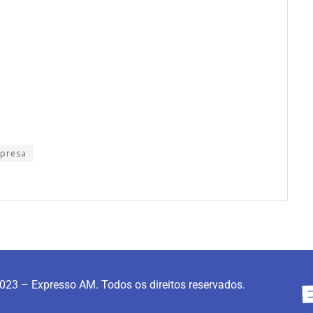
presa
023 – Expresso AM. Todos os direitos reservados.