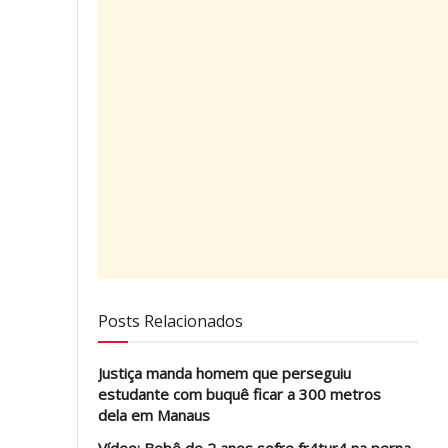
Posts Relacionados
Justiça manda homem que perseguiu
estudante com buquê ficar a 300 metros
dela em Manaus