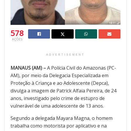
578
AÇÕES
ADVERTISEMENT
MANAUS (AM) –
A Polícia Civil do Amazonas (PC-
AM), por meio da Delegacia Especializada em
Proteção à Criança e ao Adolescente (Depca),
divulga a imagem de Patrick Alfaia Pereira, de 24
anos, investigado pelo crime de estupro de
vulnerável de uma adolescente de 13 anos.
Segundo a delegada Mayara Magna, o homem
trabalha como motorista por aplicativo e na