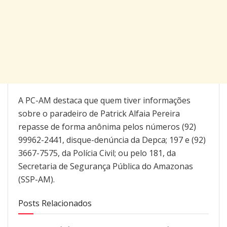
A PC-AM destaca que quem tiver informações
sobre o paradeiro de Patrick Alfaia Pereira
repasse de forma anônima pelos números (92)
99962-2441, disque-denúncia da Depca; 197 e (92)
3667-7575, da Polícia Civil; ou pelo 181, da
Secretaria de Segurança Pública do Amazonas
(SSP-AM).
Posts Relacionados