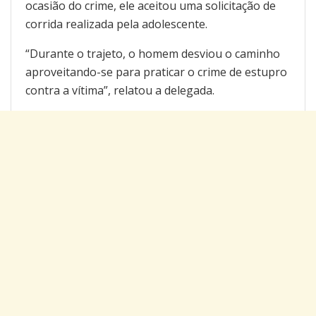
ocasião do crime, ele aceitou uma solicitação de
corrida realizada pela adolescente.
“Durante o trajeto, o homem desviou o caminho
aproveitando-se para praticar o crime de estupro
contra a vítima”, relatou a delegada.