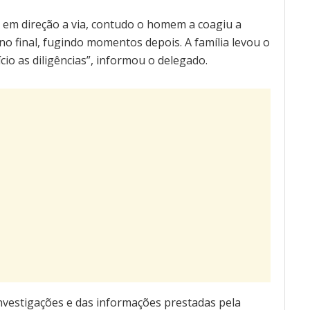
u em direção a via, contudo o homem a coagiu a
no final, fugindo momentos depois. A família levou o
ício as diligências”, informou o delegado.
vestigações e das informações prestadas pela