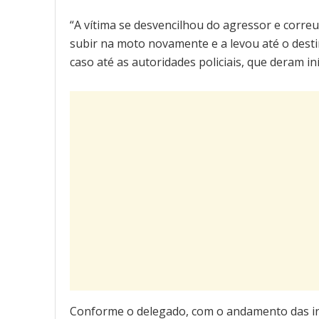
“A vítima se desvencilhou do agressor e corre
subir na moto novamente e a levou até o desti
caso até as autoridades policiais, que deram in
Conforme o delegado, com o andamento das in