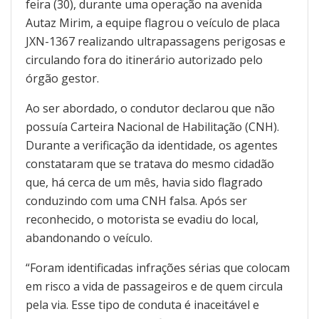
feira (30), durante uma operação na avenida
Autaz Mirim, a equipe flagrou o veículo de placa
JXN-1367 realizando ultrapassagens perigosas e
circulando fora do itinerário autorizado pelo
órgão gestor.
Ao ser abordado, o condutor declarou que não
possuía Carteira Nacional de Habilitação (CNH).
Durante a verificação da identidade, os agentes
constataram que se tratava do mesmo cidadão
que, há cerca de um mês, havia sido flagrado
conduzindo com uma CNH falsa. Após ser
reconhecido, o motorista se evadiu do local,
abandonando o veículo.
“Foram identificadas infrações sérias que colocam
em risco a vida de passageiros e de quem circula
pela via. Esse tipo de conduta é inaceitável e