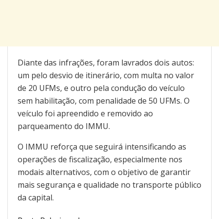
Diante das infrações, foram lavrados dois autos:
um pelo desvio de itinerário, com multa no valor
de 20 UFMs, e outro pela condução do veículo
sem habilitação, com penalidade de 50 UFMs. O
veículo foi apreendido e removido ao
parqueamento do IMMU.
O IMMU reforça que seguirá intensificando as
operações de fiscalização, especialmente nos
modais alternativos, com o objetivo de garantir
mais segurança e qualidade no transporte público
da capital.