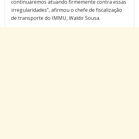
continuaremos atuando firmemente contra essas
irregularidades”, afirmou o chefe de fiscalização
de transporte do IMMU, Waldir Sousa.