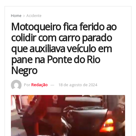
Home
Acidente
Motoqueiro fica ferido ao
colidir com carro parado
que auxiliava veículo em
pane na Ponte do Rio
Negro
Por
Redação
18 de agosto de 2024