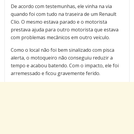
De acordo com testemunhas, ele vinha na via
quando foi com tudo na traseira de um Renault
Clio. O mesmo estava parado e o motorista
prestava ajuda para outro motorista que estava
com problemas mecânicos em outro veículo.
Como o local não foi bem sinalizado com pisca
alerta, o motoqueiro não conseguiu reduzir a
tempo e acabou batendo. Com o impacto, ele foi
arremessado e ficou gravemente ferido.