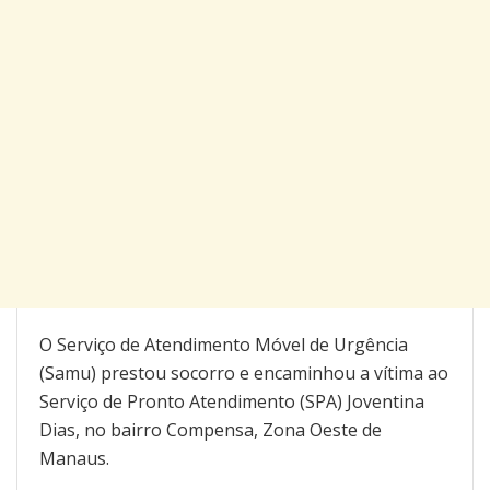
O Serviço de Atendimento Móvel de Urgência
(Samu) prestou socorro e encaminhou a vítima ao
Serviço de Pronto Atendimento (SPA) Joventina
Dias, no bairro Compensa, Zona Oeste de
Manaus.