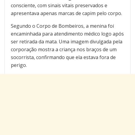
consciente, com sinais vitais preservados e
apresentava apenas marcas de capim pelo corpo.
Segundo o Corpo de Bombeiros, a menina foi
encaminhada para atendimento médico logo após
ser retirada da mata. Uma imagem divulgada pela
corporação mostra a criança nos braços de um
socorrista, confirmando que ela estava fora de
perigo.