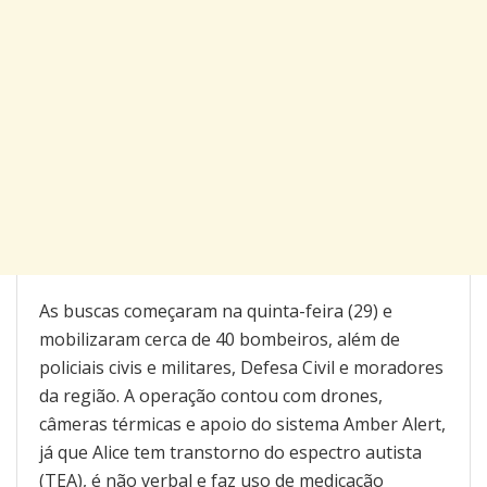
As buscas começaram na quinta-feira (29) e
mobilizaram cerca de 40 bombeiros, além de
policiais civis e militares, Defesa Civil e moradores
da região. A operação contou com drones,
câmeras térmicas e apoio do sistema Amber Alert,
já que Alice tem transtorno do espectro autista
(TEA), é não verbal e faz uso de medicação