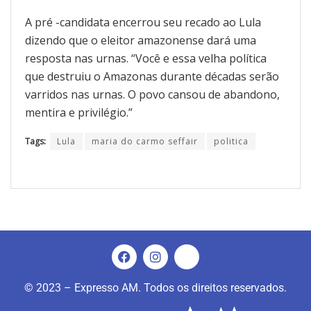
A pré -candidata encerrou seu recado ao Lula
dizendo que o eleitor amazonense dará uma
resposta nas urnas. “Você e essa velha política
que destruiu o Amazonas durante décadas serão
varridos nas urnas. O povo cansou de abandono,
mentira e privilégio.”
Tags:
Lula
maria do carmo seffair
politica
© 2023 – Expresso AM. Todos os direitos reservados.