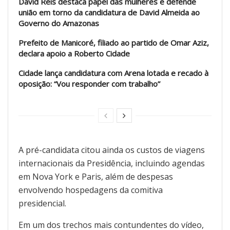
David Reis destaca papel das mulheres e defende
união em torno da candidatura de David Almeida ao
Governo do Amazonas
Prefeito de Manicoré, filiado ao partido de Omar Aziz,
declara apoio a Roberto Cidade
Cidade lança candidatura com Arena lotada e recado à
oposição: “Vou responder com trabalho”
A pré-candidata citou ainda os custos de viagens
internacionais da Presidência, incluindo agendas
em Nova York e Paris, além de despesas
envolvendo hospedagens da comitiva
presidencial.
Em um dos trechos mais contundentes do vídeo,