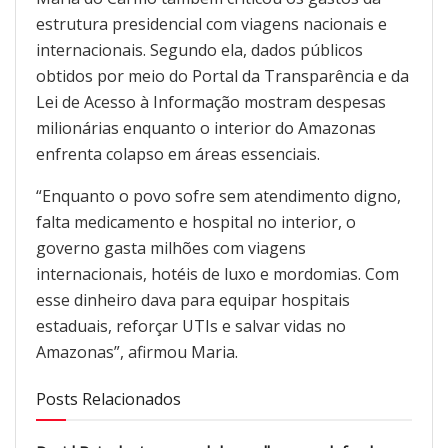
estrutura presidencial com viagens nacionais e
internacionais. Segundo ela, dados públicos
obtidos por meio do Portal da Transparência e da
Lei de Acesso à Informação mostram despesas
milionárias enquanto o interior do Amazonas
enfrenta colapso em áreas essenciais.
“Enquanto o povo sofre sem atendimento digno,
falta medicamento e hospital no interior, o
governo gasta milhões com viagens
internacionais, hotéis de luxo e mordomias. Com
esse dinheiro dava para equipar hospitais
estaduais, reforçar UTIs e salvar vidas no
Amazonas”, afirmou Maria.
Posts Relacionados