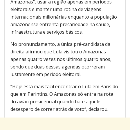
Amazonas”, usar a região apenas em períodos
eleitorais e manter uma rotina de viagens
internacionais milionárias enquanto a população
amazonense enfrenta precariedade na saúde,
infraestrutura e serviços básicos.
No pronunciamento, a única pré-candidata da
direita afirmou que Lula visitou o Amazonas
apenas quatro vezes nos últimos quatro anos,
sendo que duas dessas agendas ocorreram
justamente em período eleitoral.
“Hoje está mais fácil encontrar o Lula em Paris do
que em Parintins. O Amazonas só entra na rota
do avião presidencial quando bate aquele
desespero de correr atrás de voto”, declarou.