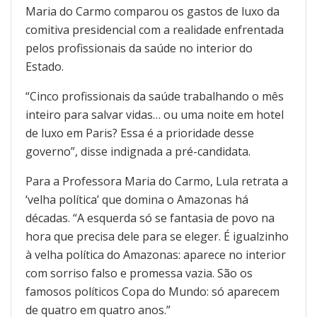
Maria do Carmo comparou os gastos de luxo da
comitiva presidencial com a realidade enfrentada
pelos profissionais da saúde no interior do
Estado.
“Cinco profissionais da saúde trabalhando o mês
inteiro para salvar vidas… ou uma noite em hotel
de luxo em Paris? Essa é a prioridade desse
governo”, disse indignada a pré-candidata.
Para a Professora Maria do Carmo, Lula retrata a
‘velha política’ que domina o Amazonas há
décadas. “A esquerda só se fantasia de povo na
hora que precisa dele para se eleger. É igualzinho
à velha política do Amazonas: aparece no interior
com sorriso falso e promessa vazia. São os
famosos políticos Copa do Mundo: só aparecem
de quatro em quatro anos.”