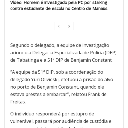
Vídeo: Homem é investigado pela PC por stalking
contra estudante de escola no Centro de Manaus
Segundo o delegado, a equipe de investigação
acionou a Delegacia Especializada de Polícia (DEP)
de Tabatinga e a 51ª DIP de Benjamin Constant.
“A equipe da 51ª DIP, sob a coordenação do
delegado Yuri Olivieski, efetuou a prisão do alvo
no porto de Benjamin Constant, quando ele
estava prestes a embarcar”, relatou Frank de
Freitas.
O indivíduo responderá por estupro de
vulnerável, passará por audiência de custódia e