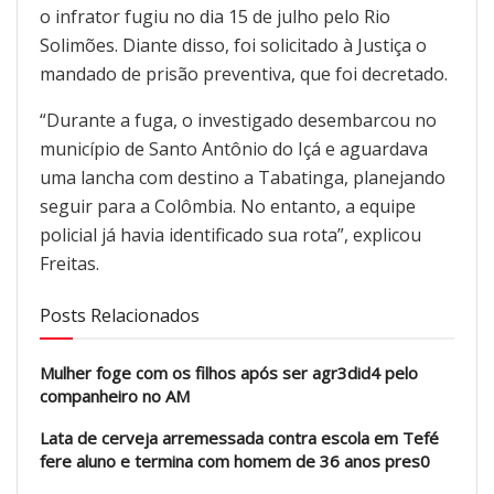
o infrator fugiu no dia 15 de julho pelo Rio
Solimões. Diante disso, foi solicitado à Justiça o
mandado de prisão preventiva, que foi decretado.
“Durante a fuga, o investigado desembarcou no
município de Santo Antônio do Içá e aguardava
uma lancha com destino a Tabatinga, planejando
seguir para a Colômbia. No entanto, a equipe
policial já havia identificado sua rota”, explicou
Freitas.
Posts Relacionados
Mulher foge com os filhos após ser agr3did4 pelo
companheiro no AM
Lata de cerveja arremessada contra escola em Tefé
fere aluno e termina com homem de 36 anos pres0