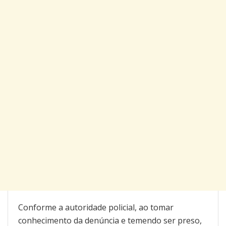
Conforme a autoridade policial, ao tomar
conhecimento da denúncia e temendo ser preso,