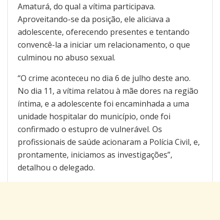
Amaturá, do qual a vítima participava.
Aproveitando-se da posição, ele aliciava a
adolescente, oferecendo presentes e tentando
convencê-la a iniciar um relacionamento, o que
culminou no abuso sexual.
“O crime aconteceu no dia 6 de julho deste ano.
No dia 11, a vítima relatou à mãe dores na região
íntima, e a adolescente foi encaminhada a uma
unidade hospitalar do município, onde foi
confirmado o estupro de vulnerável. Os
profissionais de saúde acionaram a Polícia Civil, e,
prontamente, iniciamos as investigações”,
detalhou o delegado.