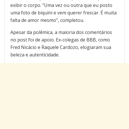
exibir o corpo. “Uma vez ou outra que eu posto
uma foto de biquíni e vem querer frescar. É muita
falta de amor mesmo”, completou.
Apesar da polêmica, a maioria dos comentários
no post foi de apoio. Ex-colegas de BBB, como
Fred Nicácio e Raquele Cardozo, elogiaram sua
beleza e autenticidade.