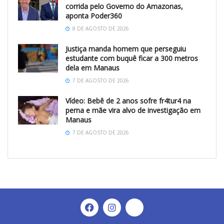
corrida pelo Governo do Amazonas,
aponta Poder360
8 DE AGOSTO DE 2026
Justiça manda homem que perseguiu
estudante com buquê ficar a 300 metros
dela em Manaus
7 DE AGOSTO DE 2026
Vídeo: Bebê de 2 anos sofre fr4tur4 na
perna e mãe vira alvo de investigação em
Manaus
7 DE AGOSTO DE 2026