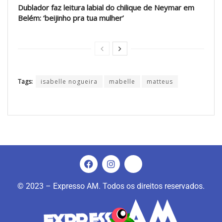
Dublador faz leitura labial do chilique de Neymar em
Belém: ‘beijinho pra tua mulher’
Tags:
isabelle nogueira
mabelle
matteus
© 2023 – Expresso AM. Todos os direitos reservados.