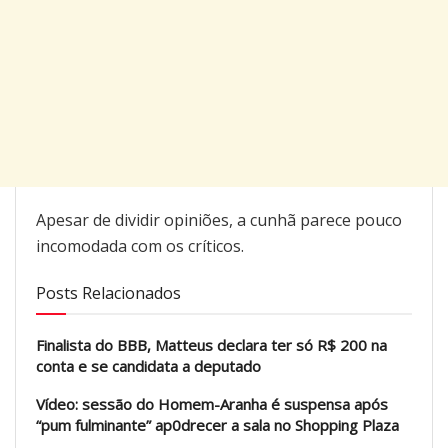
Apesar de dividir opiniões, a cunhã parece pouco
incomodada com os críticos.
Posts Relacionados
Finalista do BBB, Matteus declara ter só R$ 200 na
conta e se candidata a deputado
Vídeo: sessão do Homem-Aranha é suspensa após
“pum fulminante” ap0drecer a sala no Shopping Plaza