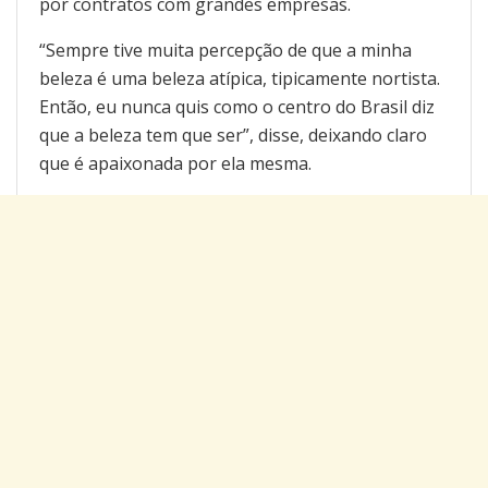
por contratos com grandes empresas.
“Sempre tive muita percepção de que a minha
beleza é uma beleza atípica, tipicamente nortista.
Então, eu nunca quis como o centro do Brasil diz
que a beleza tem que ser”, disse, deixando claro
que é apaixonada por ela mesma.