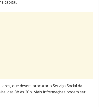
a capital.
iliares, que devem procurar o Serviço Social da
feira, das 8h às 20h. Mais informações podem ser