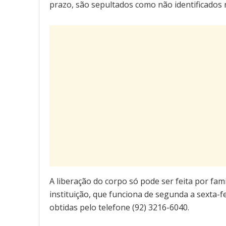
prazo, são sepultados como não identificados n
A liberação do corpo só pode ser feita por fam
instituição, que funciona de segunda a sexta-
obtidas pelo telefone (92) 3216-6040.