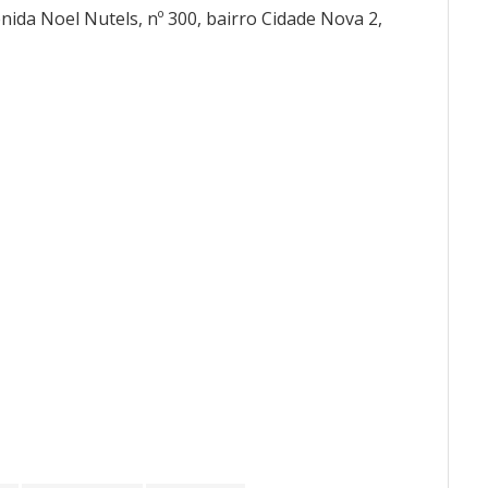
enida Noel Nutels, nº 300, bairro Cidade Nova 2,