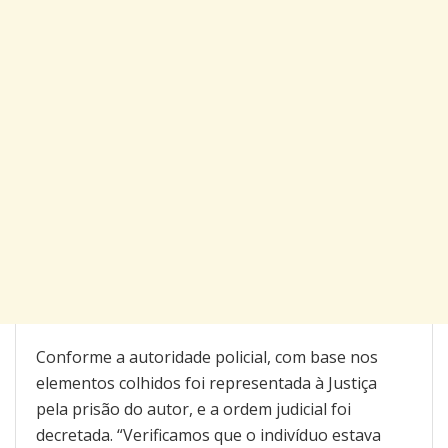
Conforme a autoridade policial, com base nos
elementos colhidos foi representada à Justiça
pela prisão do autor, e a ordem judicial foi
decretada. “Verificamos que o indivíduo estava