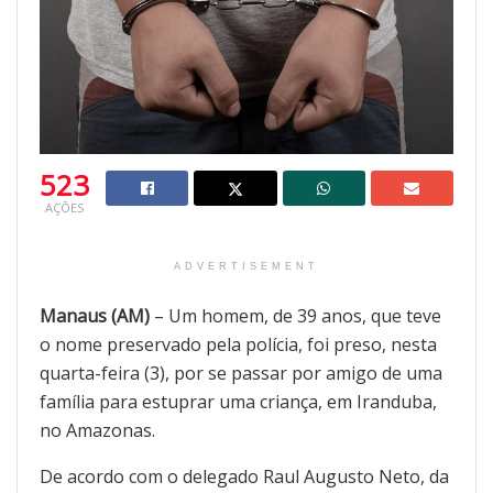
523
AÇÕES
ADVERTISEMENT
Manaus (AM)
– Um homem, de 39 anos, que teve
o nome preservado pela polícia, foi preso, nesta
quarta-feira (3), por se passar por amigo de uma
família para estuprar uma criança, em Iranduba,
no Amazonas.
De acordo com o delegado Raul Augusto Neto, da