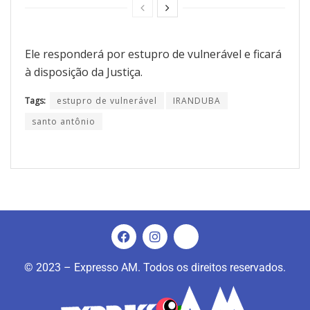
Ele responderá por estupro de vulnerável e ficará
à disposição da Justiça.
Tags:
estupro de vulnerável
IRANDUBA
santo antônio
© 2023 – Expresso AM. Todos os direitos reservados.