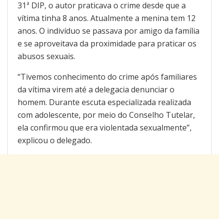
31ª DIP, o autor praticava o crime desde que a
vítima tinha 8 anos. Atualmente a menina tem 12
anos. O indivíduo se passava por amigo da família
e se aproveitava da proximidade para praticar os
abusos sexuais.
“Tivemos conhecimento do crime após familiares
da vítima virem até a delegacia denunciar o
homem. Durante escuta especializada realizada
com adolescente, por meio do Conselho Tutelar,
ela confirmou que era violentada sexualmente”,
explicou o delegado.