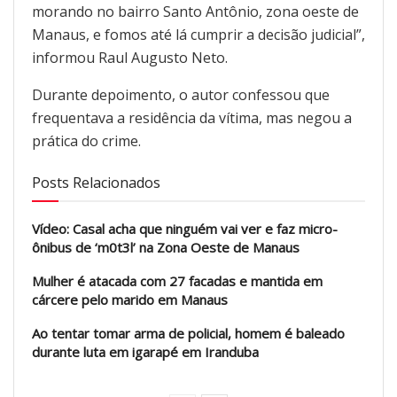
morando no bairro Santo Antônio, zona oeste de
Manaus, e fomos até lá cumprir a decisão judicial”,
informou Raul Augusto Neto.
Durante depoimento, o autor confessou que
frequentava a residência da vítima, mas negou a
prática do crime.
Posts Relacionados
Vídeo: Casal acha que ninguém vai ver e faz micro-
ônibus de ‘m0t3l’ na Zona Oeste de Manaus
Mulher é atacada com 27 facadas e mantida em
cárcere pelo marido em Manaus
Ao tentar tomar arma de policial, homem é baleado
durante luta em igarapé em Iranduba