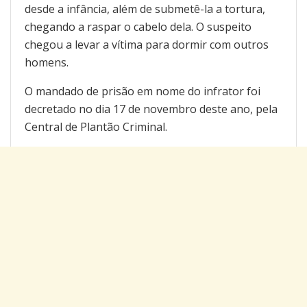
desde a infância, além de submetê-la a tortura,
chegando a raspar o cabelo dela. O suspeito
chegou a levar a vítima para dormir com outros
homens.
O mandado de prisão em nome do infrator foi
decretado no dia 17 de novembro deste ano, pela
Central de Plantão Criminal.