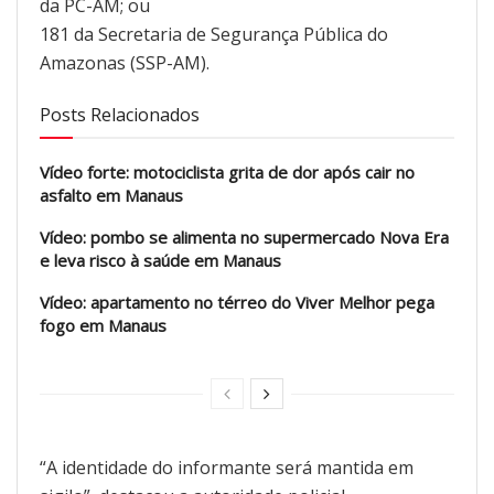
da PC-AM; ou
181 da Secretaria de Segurança Pública do
Amazonas (SSP-AM).
Posts Relacionados
Vídeo forte: motociclista grita de dor após cair no
asfalto em Manaus
Vídeo: pombo se alimenta no supermercado Nova Era
e leva risco à saúde em Manaus
Vídeo: apartamento no térreo do Viver Melhor pega
fogo em Manaus
“A identidade do informante será mantida em