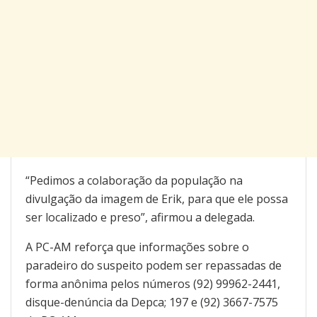
“Pedimos a colaboração da população na
divulgação da imagem de Erik, para que ele possa
ser localizado e preso”, afirmou a delegada.
A PC-AM reforça que informações sobre o
paradeiro do suspeito podem ser repassadas de
forma anônima pelos números (92) 99962-2441,
disque-denúncia da Depca; 197 e (92) 3667-7575