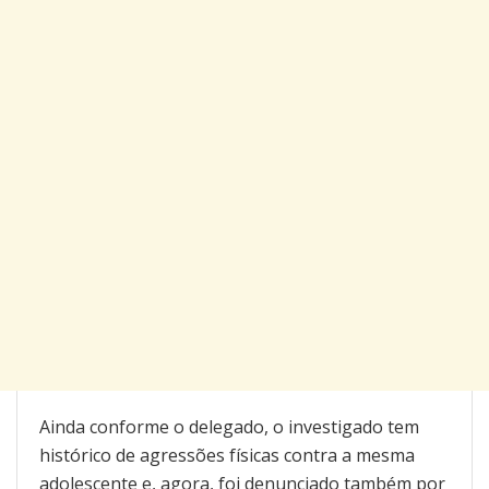
Ainda conforme o delegado, o investigado tem
histórico de agressões físicas contra a mesma
adolescente e, agora, foi denunciado também por