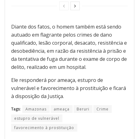
Diante dos fatos, o homem também está sendo
autuado em flagrante pelos crimes de dano
qualificado, lesão corporal, desacato, resistência e
desobediência, em razão da resistência à prisão e
da tentativa de fuga durante o exame de corpo de
delito, realizado em um hospital.
Ele responderá por ameaça, estupro de
vulnerável e favorecimento à prostituição e ficará
à disposição da Justiça.
Tags:
Amazonas
ameaça
Beruri
Crime
estupro de vulnerável
favorecimento à prostituição