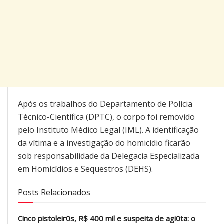
Após os trabalhos do Departamento de Polícia
Técnico-Científica (DPTC), o corpo foi removido
pelo Instituto Médico Legal (IML). A identificação
da vítima e a investigação do homicídio ficarão
sob responsabilidade da Delegacia Especializada
em Homicídios e Sequestros (DEHS).
Posts Relacionados
Cinco pistoleir0s, R$ 400 mil e suspeita de agi0ta: o