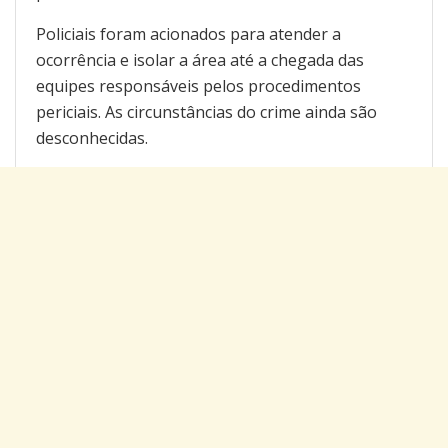
Policiais foram acionados para atender a
ocorrência e isolar a área até a chegada das
equipes responsáveis pelos procedimentos
periciais. As circunstâncias do crime ainda são
desconhecidas.