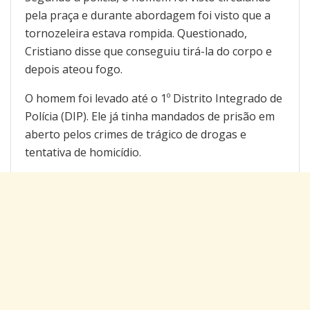
pela praça e durante abordagem foi visto que a
tornozeleira estava rompida. Questionado,
Cristiano disse que conseguiu tirá-la do corpo e
depois ateou fogo.
O homem foi levado até o 1º Distrito Integrado de
Polícia (DIP). Ele já tinha mandados de prisão em
aberto pelos crimes de trágico de drogas e
tentativa de homicídio.