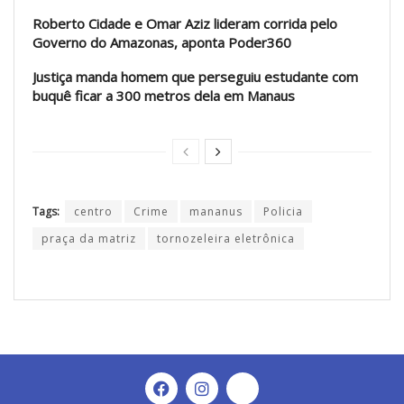
Roberto Cidade e Omar Aziz lideram corrida pelo
Governo do Amazonas, aponta Poder360
Justiça manda homem que perseguiu estudante com
buquê ficar a 300 metros dela em Manaus
Tags:
centro
Crime
mananus
Policia
praça da matriz
tornozeleira eletrônica