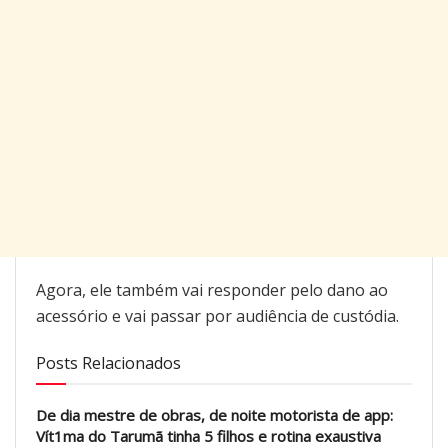
Agora, ele também vai responder pelo dano ao
acessório e vai passar por audiência de custódia.
Posts Relacionados
De dia mestre de obras, de noite motorista de app:
Vít1ma do Tarumã tinha 5 filhos e rotina exaustiva