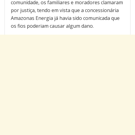
comunidade, os familiares e moradores clamaram
por justiça, tendo em vista que a concessionária
Amazonas Energia já havia sido comunicada que
os fios poderiam causar algum dano.