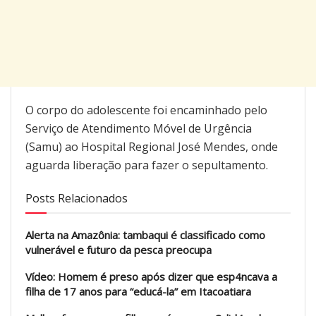
O corpo do adolescente foi encaminhado pelo
Serviço de Atendimento Móvel de Urgência
(Samu) ao Hospital Regional José Mendes, onde
aguarda liberação para fazer o sepultamento.
Posts Relacionados
Alerta na Amazônia: tambaqui é classificado como
vulnerável e futuro da pesca preocupa
Vídeo: Homem é preso após dizer que esp4ncava a
filha de 17 anos para “educá-la” em Itacoatiara