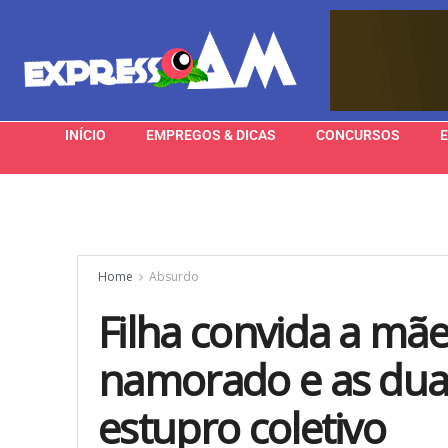
INÍCIO
EMPREGOS & DICAS
CONCURSOS
Home
Absurdo
Filha convida a mãe
namorado e as dua
estupro coletivo