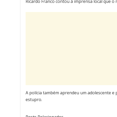
Ricardo Franco contou à imprensa local que o 
A polícia também aprendeu um adolescente e p
estupro.